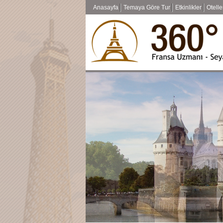
Anasayfa
Temaya Göre Tur
Etkinlikler
Otelle