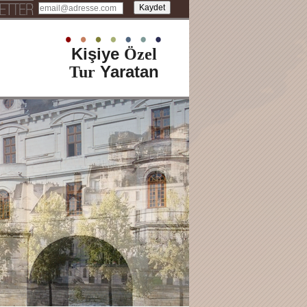
Kişiye
Özel
Yaratan
Tur