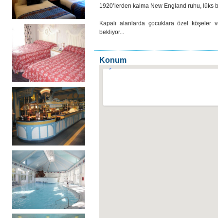
1920’lerden kalma New England ruhu, lüks bir 
Kapalı alanlarda çocuklara özel köşeler ve
bekliyor...
Konum