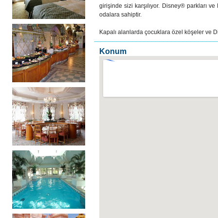
girişinde sizi karşılıyor. Disney® parkları 
odalara sahiptir.
Kapalı alanlarda çocuklara özel köşeler ve Dis
Konum